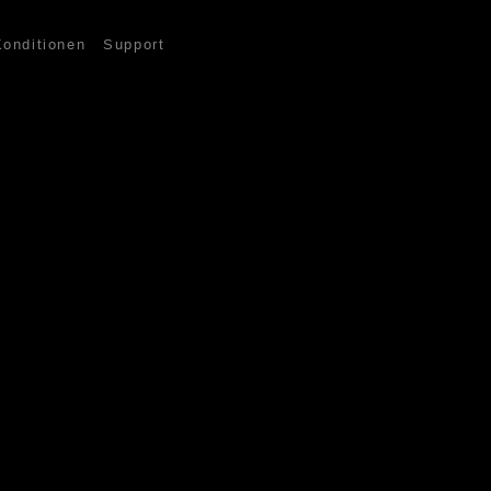
Konditionen
Support