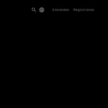
Anmelden
Registrieren