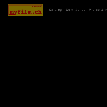
Katalog
Demnächst
Preise & 