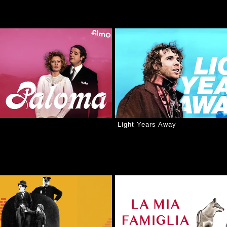
Light Years Away