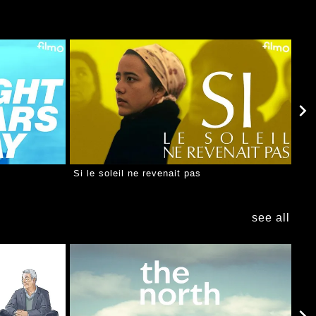
Si le soleil ne revenait pas
see all