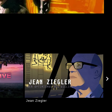
Jean Ziegler