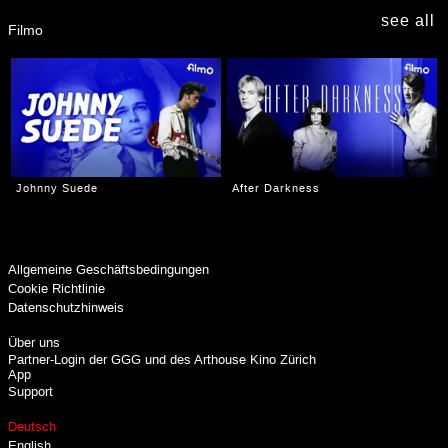
see all
Filmo
Johnny Suede
After Darkness
Allgemeine Geschäftsbedingungen
Cookie Richtlinie
Datenschutzhinweis
Über uns
Partner-Login der GGG und des Arthouse Kino Zürich
App
Support
Deutsch
English