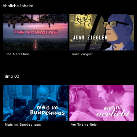
Ähnliche Inhalte
The Narrative
Jean Ziegler
Filmo 03
Mais im Bundeshuus
Verflixt verliebt