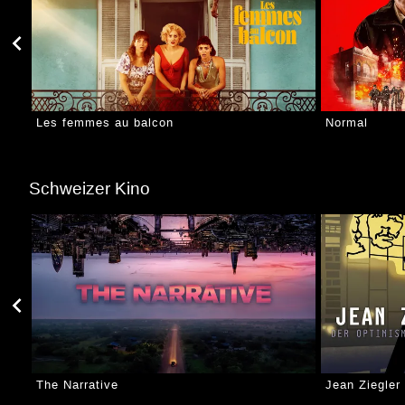
Les femmes au balcon
Normal
Schweizer Kino
The Narrative
Jean Ziegler